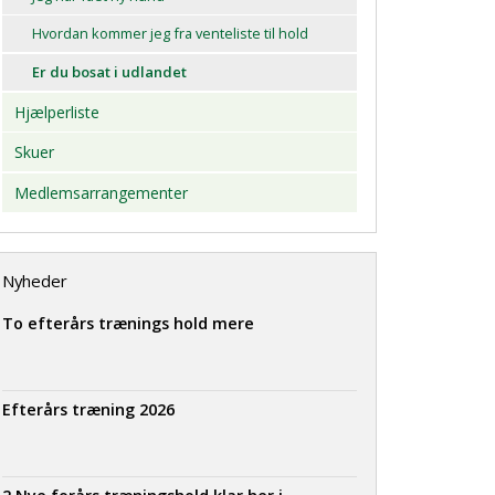
Hvordan kommer jeg fra venteliste til hold
Er du bosat i udlandet
Hjælperliste
Skuer
Medlemsarrangementer
Nyheder
To efterårs trænings hold mere
Efterårs træning 2026