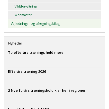
Vildtforvaltning
Webmaster
Vejlednings- og afregningsbilag
Nyheder
To efterårs trænings hold mere
Efterårs træning 2026
2 Nye forårs træningshold klar her i regionen