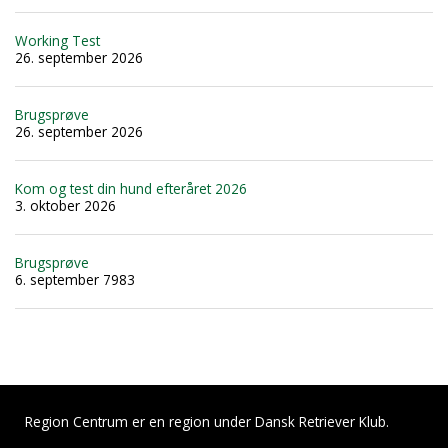
Working Test
26. september 2026
Brugsprøve
26. september 2026
Kom og test din hund efteråret 2026
3. oktober 2026
Brugsprøve
6. september 7983
Region Centrum er en region under Dansk Retriever Klub.