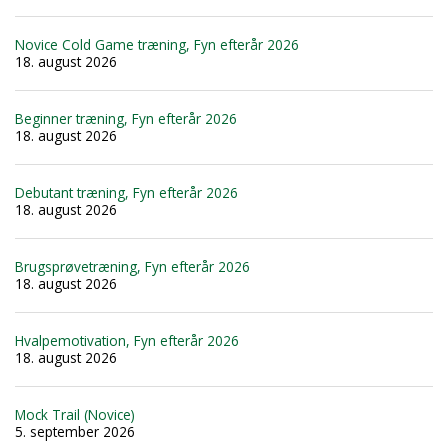
Novice Cold Game træning, Fyn efterår 2026
18. august 2026
Beginner træning, Fyn efterår 2026
18. august 2026
Debutant træning, Fyn efterår 2026
18. august 2026
Brugsprøvetræning, Fyn efterår 2026
18. august 2026
Hvalpemotivation, Fyn efterår 2026
18. august 2026
Mock Trail (Novice)
5. september 2026